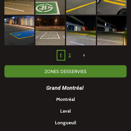
1
2
ZONES DESSERVIES
Grand Montréal
Montréal
Laval
Longueuil