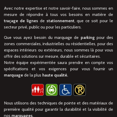
Avec notre expertise et notre savoir-faire, nous sommes en
mesure de répondre à tous vos besoins en matière de
traçage de lignes
de
stationnement
, que ce soit pour le
secteur privé, public ou pour les particuliers.
Que vous ayez besoin du marquage de
parking
pour des
zones commerciales, industrielles ou résidentielles, pour des
espaces intérieurs ou extérieurs, nous sommes là pour vous
offrir des solutions sur mesure, durable et sécuritaires.
Notre équipe expérimentée saura prendre en compte vos
spécifications et vos exigences pour vous fournir un
marquage
de la plus
haute qualité.
Nous utilisons des techniques de pointe et des matériaux de
première qualité pour garantir la durabilité et la visibilité de
nos
marquages
.