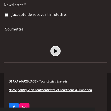
Newsletter *
J’accepte de recevoir l’infolettre.
Soumettre
ULTRA MARQUAGE -
Tous droits réservés
Notre politique de confidentialité et conditions d’utilisation
F
I