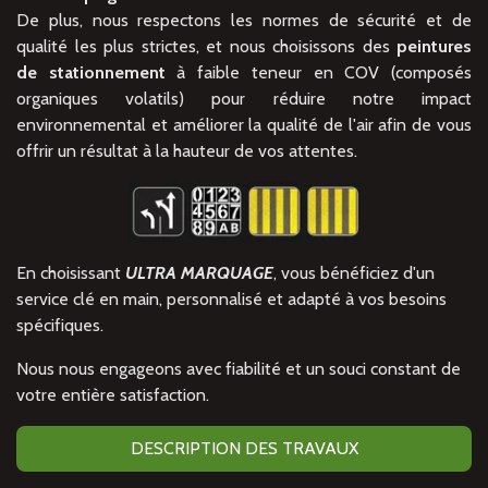
De plus, nous respectons les normes de sécurité et de
qualité les plus strictes, et nous choisissons des
peintures
de stationnement
à faible teneur en COV (composés
organiques volatils) pour réduire notre impact
environnemental et améliorer la qualité de l'air afin de vous
offrir un résultat à la hauteur de vos attentes.
En choisissant
ULTRA
MARQUAGE
, vous bénéficiez d'un
service clé en main, personnalisé et adapté à vos besoins
spécifiques.
Nous nous engageons avec fiabilité et un souci constant de
votre entière satisfaction.
DESCRIPTION DES TRAVAUX