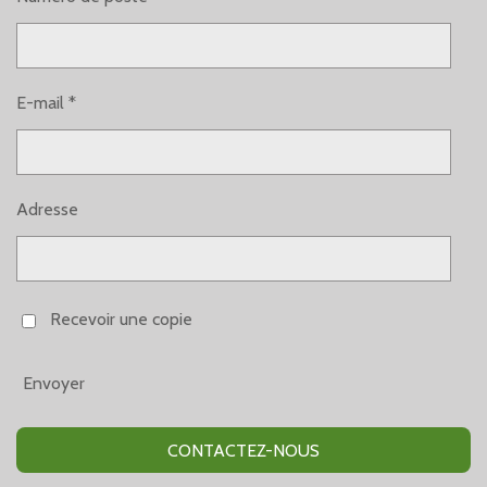
E-mail *
Adresse
Recevoir une copie
Envoyer
CONTACTEZ-NOUS