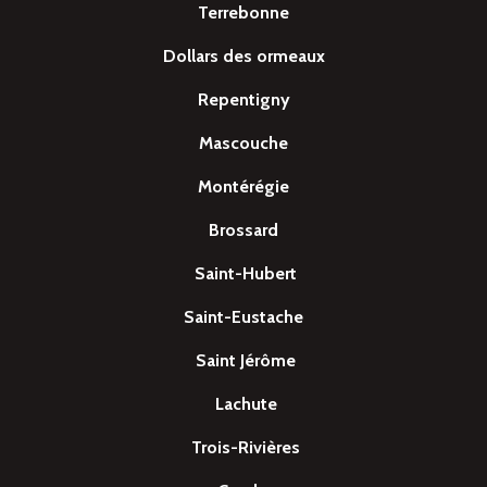
Terrebonne
Dollars des ormeaux
Repentigny
Mascouche
Montérégie
Brossard
Saint-Hubert
Saint-Eustache
Saint Jérôme
Lachute
Trois-Rivières