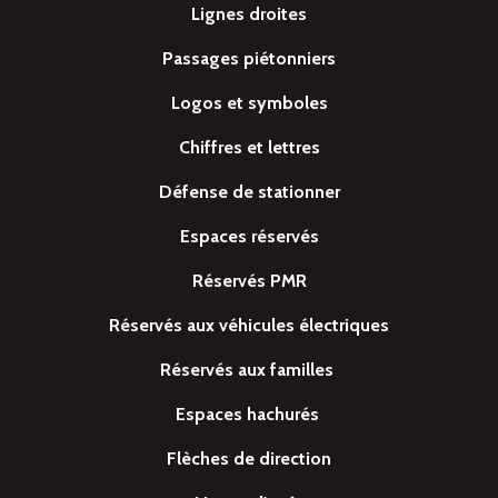
Lignes droites
Passages piétonniers
Logos et symboles
Chiffres et lettres
Défense de stationner
Espaces réservés
Réservés PMR
Réservés aux véhicules électriques
Réservés aux familles
Espaces hachurés
Flèches de direction