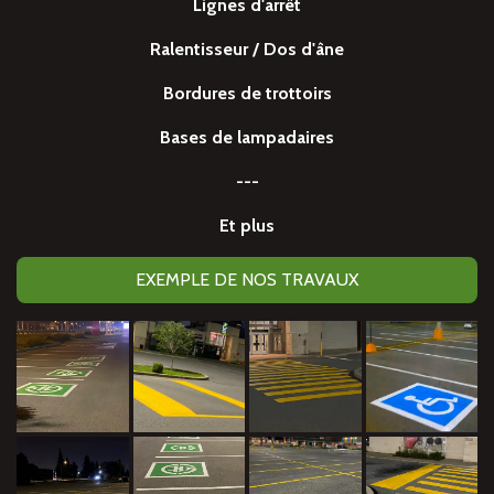
Lignes d'arrêt
Ralentisseur / Dos d'âne
Bordures de trottoirs
Bases de lampadaires
---
Et plus
EXEMPLE DE NOS TRAVAUX