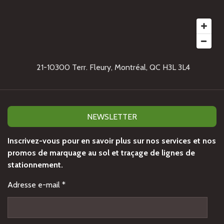
21-10300 Terr. Fleury, Montréal, QC H3L 3L4
NEWSLETTER
Inscrivez-vous pour en savoir plus sur nos services et nos
promos de marquage au sol et traçage de lignes de
stationnement.
Adresse e-mail *